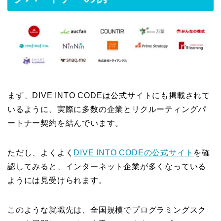
まず、DIVE INTO CODEは公式サイトにも掲載されて
いるように、実際に多数の企業とリクルーティングパ
ートナー契約を結んでいます。
ただし、よくよく
DIVE INTO CODEの公式サイト
を確
認してみると、インターネット企業が多くなっている
ようには見受けられます。
このような就職先は、全国規模でプログラミングスク