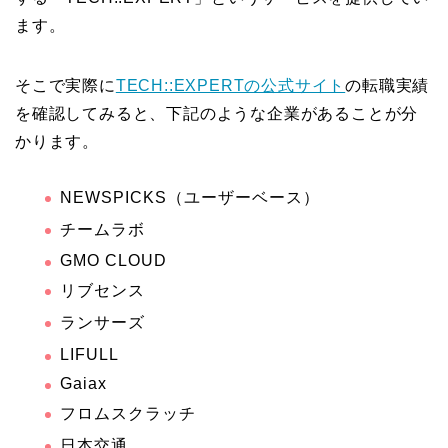
ます。
そこで実際に
TECH::EXPERTの公式サイト
の転職実績
を確認してみると、下記のような企業があることが分
かります。
NEWSPICKS（ユーザーベース）
チームラボ
GMO CLOUD
リブセンス
ランサーズ
LIFULL
Gaiax
フロムスクラッチ
日本交通