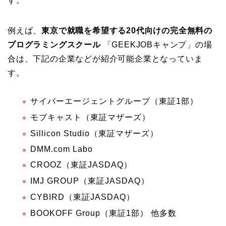
す。
例えば、
東京で就職を希望する20代向けの完全無料の
プログラミングスクール
「GEEKJOBキャンプ」の場
合は、下記の企業などが紹介可能企業となっていま
す。
サイバーエージェントグループ（東証1部）
モブキャスト（東証マザーズ）
Sillicon Studio（東証マザーズ）
DMM.com Labo
CROOZ（東証JASDAQ）
IMJ GROUP（東証JASDAQ）
CYBIRD（東証JASDAQ）
BOOKOFF Group（東証1部） 他多数