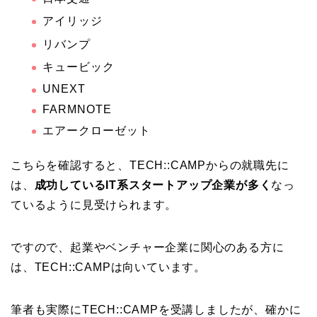
アイリッジ
リバンプ
キュービック
UNEXT
FARMNOTE
エアークローゼット
こちらを確認すると、TECH::CAMPからの就職先に
は、
成功しているIT系スタートアップ企業が多く
なっ
ているように見受けられます。
ですので、起業やベンチャー企業に関心のある方に
は、TECH::CAMPは向いています。
筆者も実際にTECH::CAMPを受講しましたが、確かに