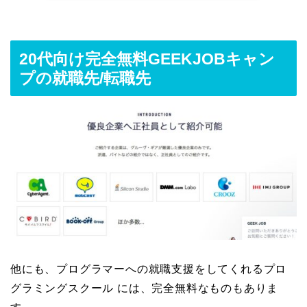
20代向け完全無料GEEKJOBキャン
プの就職先/転職先
他にも、プログラマーへの就職支援をしてくれるプロ
グラミングスクール には、完全無料なものもありま