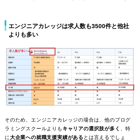
エンジニアカレッジは求人数も3500件と他社
よりも多い
そのため、エンジニアカレッジの場合は、他のプログ
ラミングスクールよりも
キャリアの選択肢が多く
、特
に
大企業への就職支援実績がある
とは言えるでしょ