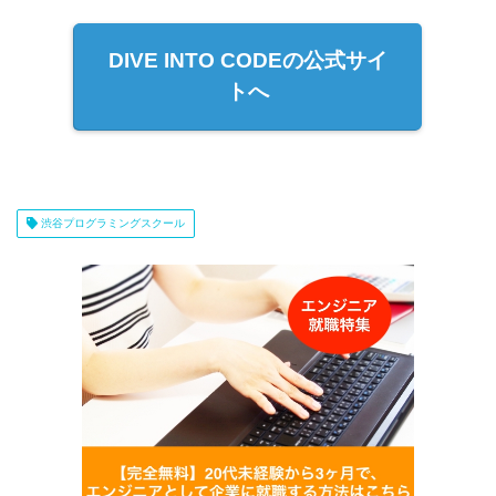
DIVE INTO CODEの公式サイ
トへ
渋谷プログラミングスクール