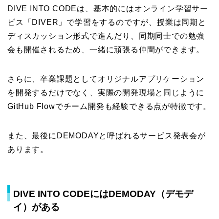
DIVE INTO CODEは、基本的にはオンライン学習サー
ビス「DIVER」で学習をするのですが、授業は同期と
ディスカッション形式で進んだり、同期同士での勉強
会も開催されるため、一緒に頑張る仲間ができます。
さらに、卒業課題としてオリジナルアプリケーション
を開発するだけでなく、実際の開発現場と同じように
GitHub Flowでチーム開発も経験できる点が特徴です。
また、最後にDEMODAYと呼ばれるサービス発表会が
あります。
DIVE INTO CODEにはDEMODAY（デモデ
イ）がある