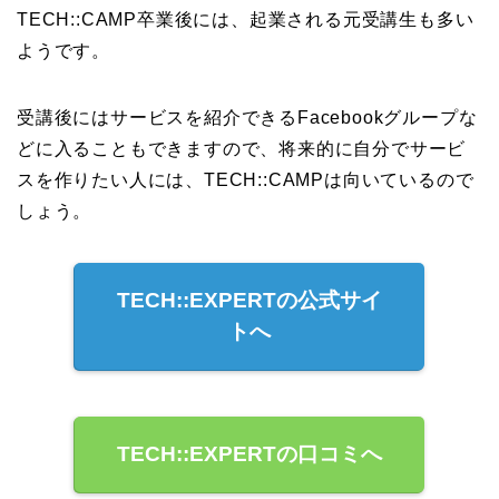
TECH::CAMP卒業後には、起業される元受講生も多い
ようです。
受講後にはサービスを紹介できるFacebookグループな
どに入ることもできますので、将来的に自分でサービ
スを作りたい人には、TECH::CAMPは向いているので
しょう。
TECH::EXPERTの公式サイ
トへ
TECH::EXPERTの口コミへ