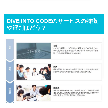
DIVE INTO CODEのサービスの特徴
や評判はどう？