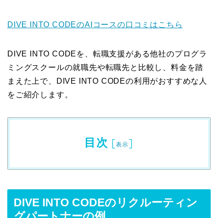
DIVE INTO CODEのAIコースの口コミはこちら
DIVE INTO CODEを、転職支援がある他社のプログラ
ミングスクールの就職先や転職先と比較し、料金を踏
まえた上で、DIVE INTO CODEの利用がおすすめな人
をご紹介します。
目次
[
]
表示
DIVE INTO CODEのリクルーティン
グパートナーの例