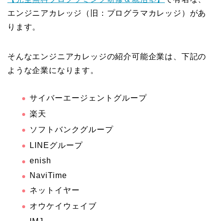
エンジニアカレッジ（旧：プログラマカレッジ）があ
ります。
そんなエンジニアカレッジの紹介可能企業は、下記の
ような企業になります。
サイバーエージェントグループ
楽天
ソフトバンクグループ
LINEグループ
enish
NaviTime
ネットイヤー
オウケイウェイブ