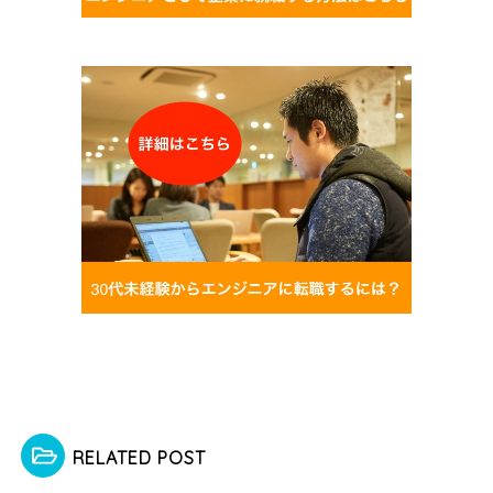
RELATED POST