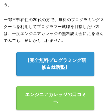
う。
一都三県在住の20代の方で、無料のプログラミングス
クールを利用してプログラマー就職を目指したい方
は、一度エンジニアカレッジの無料説明会に足を運ん
でみても、良いかもしれません。
【完全無料プログラミング研
修＆就活塾】
エンジニアカレッジの口コミ
へ