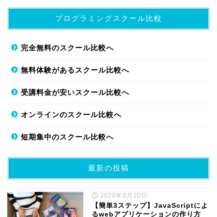
プログラミングスクール比較
完全無料のスクール比較へ
無料体験があるスクール比較へ
受講料金が安いスクール比較へ
オンラインのスクール比較へ
短期集中のスクール比較へ
最新の投稿
2020年8月20日
【簡単3ステップ】JavaScriptによ
るwebアプリケーションの作り方