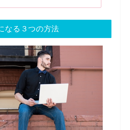
アになる３つの方法