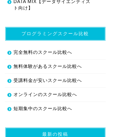
DATA MIX【データサイエンティス
ト向け】
プログラミングスクール比較
完全無料のスクール比較へ
無料体験があるスクール比較へ
受講料金が安いスクール比較へ
オンラインのスクール比較へ
短期集中のスクール比較へ
最新の投稿