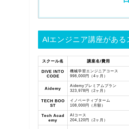
AIエンジニア講座があ
スクール名
講座名/費用
機械学習エンジニアコース
DIVE INTO
CODE
998,000円（4ヶ月）
Aidemyプレミアムプラン
Aidemy
323,978円（2ヶ月）
イノベーティブターム
TECH BOO
ST
108,000円（月額）
AIコース
Tech Acad
emy
204,120円（2ヶ月）