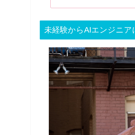
未経験からAIエンジニ