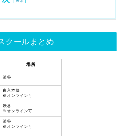
表示
るスクールまとめ
場所
渋谷
東京本郷
※オンライン可
渋谷
※オンライン可
渋谷
※オンライン可