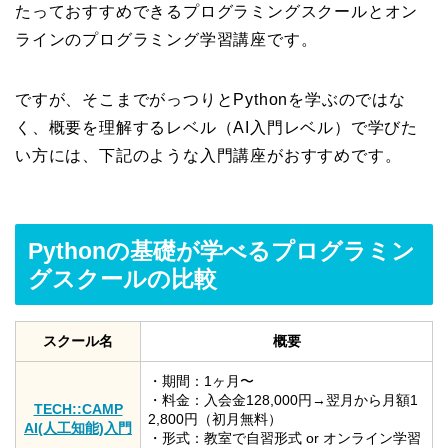
たっておすすめできるプログラミングスクールとオン
ラインのプログラミング学習講座です。
ですが、そこまでがっつりとPythonを学ぶのではな
く、概要を理解するレベル（AI入門レベル）で学びた
い方には、下記のような入門講座がおすすめです。
Pythonの基礎が学べるプログラミン
グスクールの比較
スクール名
概要
・期間：1ヶ月〜
・料金：入会金128,000円→翌月から月額1
TECH::CAMP
2,800円（初月無料）
AI(人工知能)入門
・形式：教室で自習形式 or オンライン学習