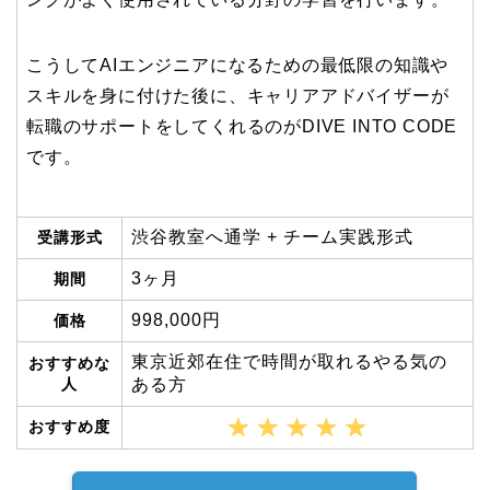
こうしてAIエンジニアになるための最低限の知識や
スキルを身に付けた後に、キャリアアドバイザーが
転職のサポートをしてくれるのがDIVE INTO CODE
です。
渋谷教室へ通学 + チーム実践形式
受講形式
3ヶ月
期間
998,000円
価格
東京近郊在住で時間が取れるやる気の
おすすめな
人
ある方
おすすめ度