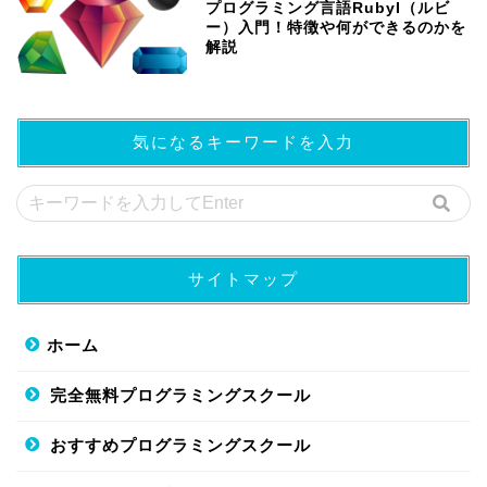
プログラミング言語RubyI（ルビ
ー）入門！特徴や何ができるのかを
解説
気になるキーワードを入力
サイトマップ
ホーム
完全無料プログラミングスクール
おすすめプログラミングスクール