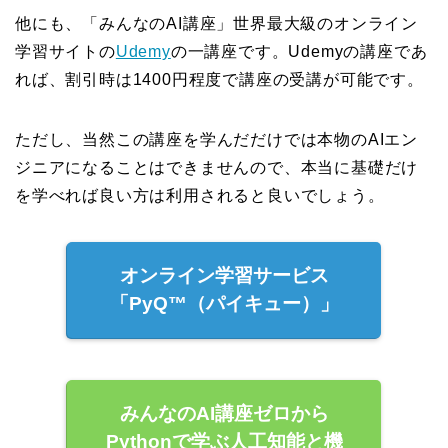
他にも、「みんなのAI講座」世界最大級のオンライン
学習サイトの
Udemy
の一講座です。Udemyの講座であ
れば、割引時は1400円程度で講座の受講が可能です。
ただし、当然この講座を学んだだけでは本物のAIエン
ジニアになることはできませんので、本当に基礎だけ
を学べれば良い方は利用されると良いでしょう。
オンライン学習サービス
「PyQ™（パイキュー）」
みんなのAI講座ゼロから
Pythonで学ぶ人工知能と機