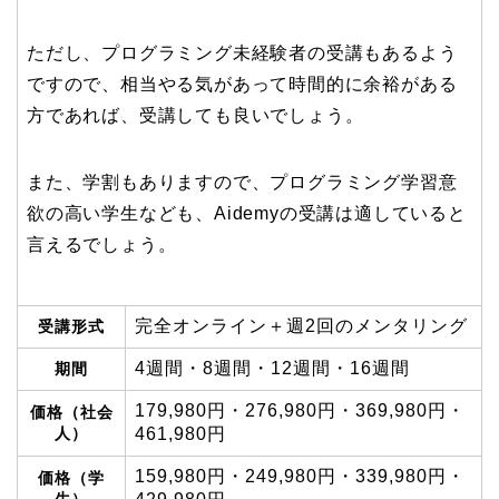
ただし、プログラミング未経験者の受講もあるよう
ですので、相当やる気があって時間的に余裕がある
方であれば、受講しても良いでしょう。
また、学割もありますので、プログラミング学習意
欲の高い学生なども、Aidemyの受講は適していると
言えるでしょう。
完全オンライン＋週2回のメンタリング
受講形式
4週間・8週間・12週間・16週間
期間
179,980円・276,980円・369,980円・
価格（社会
人）
461,980円
159,980円・249,980円・339,980円・
価格（学
生）