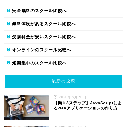
完全無料のスクール比較へ
無料体験があるスクール比較へ
受講料金が安いスクール比較へ
オンラインのスクール比較へ
短期集中のスクール比較へ
最新の投稿
2020年8月20日
【簡単3ステップ】JavaScriptによ
るwebアプリケーションの作り方