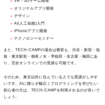
VR・3Dゲーム開発
オリジナルアプリ開発
デザイン
AI(人工知能)入門
iPhoneアプリ開発
テクノロジーセミナー
また、TECH::CAMPの場合は教室も、渋谷・新宿・池
袋・東京駅前・御茶ノ水・早稲田・名古屋・梅田にあ
り、完全オンラインでの受講も可能です。
そのため、東京以外に住んでいる人でも受講がしやす
いです。AIに限らず幅広くプログラミングを学びたい
初心者の方は、TECH::CAMPを利用されるのが良いで
しょう。