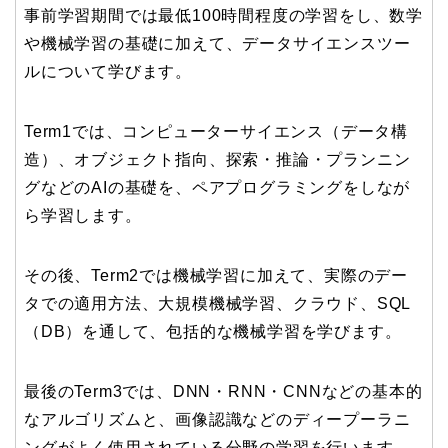
事前学習期間では最低100時間程度の学習をし、数学
や機械学習の基礎に加えて、データサイエンスツー
ルについて学びます。
Term1では、コンピューターサイエンス（データ構
造）、オブジェクト指向、探索・推論・プランニン
グなどのAIの基礎を、ペアプログラミングをしなが
ら学習します。
その後、Term2では機械学習に加えて、実際のデー
タでの適用方法、大規模機械学習、クラウド、SQL
（DB）を通して、包括的な機械学習を学びます。
最後のTerm3では、DNN・RNN・CNNなどの基本的
なアルゴリズムと、画像認識などのディープーラニ
ングがよく使用されている分野の学習を行います。