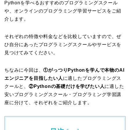
Pythonを学べるおすすめのプログラミングスクール
や、オンラインのプログラミング学習サービスをご紹
介します。
それぞれの特徴や料金などを比較していますので、ぜ
ひ自分にあったプログラミングスクールやサービスを
見つけてみてください。
ちなみに今回は、
①がっつりPythonを学んで本物のAI
エンジニアを目指したい人
に適したプログラミングス
クールと、
②Pythonの基礎だけを学びたい人
に適した
安いプログラミングスクール・プログラミング学習講
座に分けて、それぞれをご紹介します。