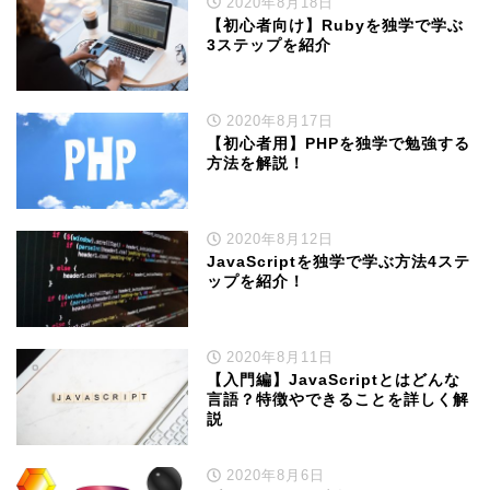
2020年8月18日
【初心者向け】Rubyを独学で学ぶ
3ステップを紹介
2020年8月17日
【初心者用】PHPを独学で勉強する
方法を解説！
2020年8月12日
JavaScriptを独学で学ぶ方法4ステ
ップを紹介！
2020年8月11日
【入門編】JavaScriptとはどんな
言語？特徴やできることを詳しく解
説
2020年8月6日