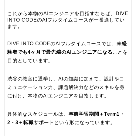
これから本物のAIエンジニアを目指すならば、DIVE
INTO CODEのAIフルタイムコースが一番適してい
ます。
DIVE INTO CODEのAIフルタイムコースでは、
未経
験者でも4ヶ月で最先端のAIエンジニアになる
ことを
目的としています。
渋谷の教室に通学し、AIの知識に加えて、設計やコ
ミュニケーション力、課題解決力などのスキルを身
に付け、本物のAIエンジニアを目指します。
具体的なスケジュールは、
事前学習期間＋Term1・
2・3＋転職サポート
という形になっています。