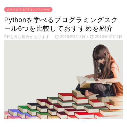
おすすめプログラミングスクール
Pythonを学べるプログラミングスク
ール6つを比較しておすすめを紹介
PRを含む場合があります
2018年3月8日
/
2019年10月1日