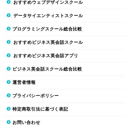
おすすめウェブデザインスクール
データサイエンティストスクール
プログラミングスクール総合比較
おすすめビジネス英会話スクール
おすすめビジネス英会話アプリ
ビジネス英会話スクール総合比較
運営者情報
プライバシーポリシー
特定商取引法に基づく表記
お問い合わせ