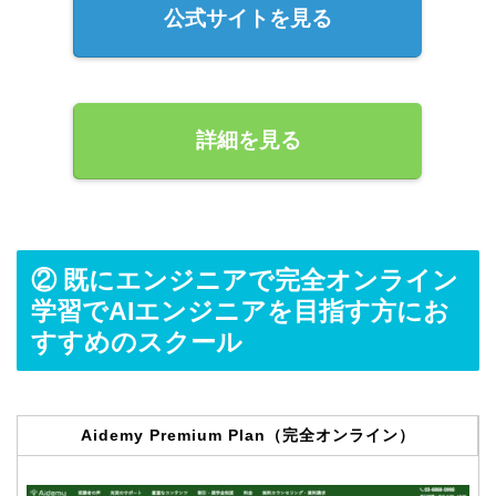
公式サイトを見る
詳細を見る
② 既にエンジニアで完全オンライン
学習でAIエンジニアを目指す方にお
すすめのスクール
Aidemy Premium Plan（完全オンライン）