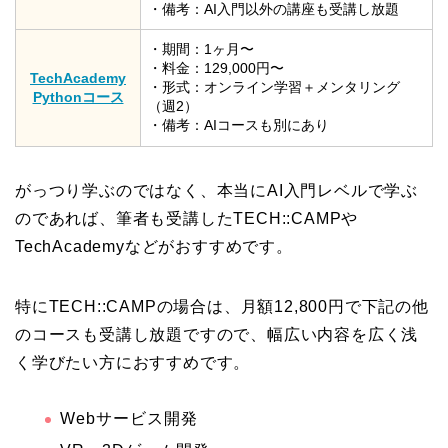
・備考：AI入門以外の講座も受講し放題
・期間：1ヶ月〜
・料金：129,000円〜
TechAcademy
・形式：オンライン学習＋メンタリング
Pythonコース
（週2）
・備考：AIコースも別にあり
がっつり学ぶのではなく、本当にAI入門レベルで学ぶ
のであれば、筆者も受講したTECH::CAMPや
TechAcademyなどがおすすめです。
特にTECH::CAMPの場合は、月額12,800円で下記の他
のコースも受講し放題ですので、幅広い内容を広く浅
く学びたい方におすすめです。
Webサービス開発