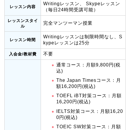
Writingレッスン、 Skypeレッスン
レッスン内容
（毎日24時間受講可能）
レッスンスタイ
完全マンツーマン授業
ル
Writingレッスンは制限時間なし、S
レッスン時間
kypeレッスンは25分
不要
入会金/教材費
通常コース：月額9,800円(税
込)
The Japan Timesコース：月
額16,200円(税込)
TOEFL iBT対策コース：月額
16,200円(税込)
IELTS対策コース：月額16,20
0円(税込)
TOEIC SW対策コース：月額