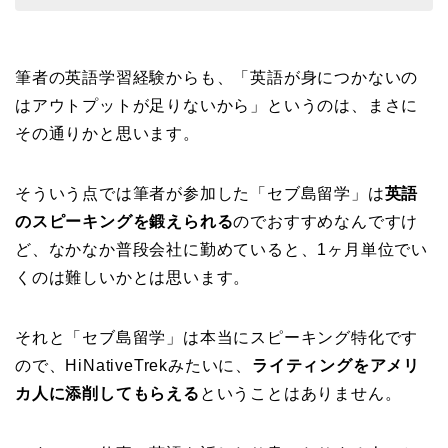
筆者の英語学習経験からも、「英語が身につかないの
はアウトプットが足りないから」というのは、まさに
その通りかと思います。
そういう点では筆者が参加した「セブ島留学」は
英語
のスピーキングを鍛えられる
のでおすすめなんですけ
ど、なかなか普段会社に勤めていると、1ヶ月単位でい
くのは難しいかとは思います。
それと「セブ島留学」は本当にスピーキング特化です
ので、HiNativeTrekみたいに、
ライティングをアメリ
カ人に添削してもらえる
ということはありません。