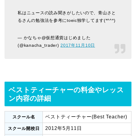
私はニュースの読み聞きがしたいので、青山さと
るさんの勉強法を参考にtoeic独学してます(*^^*)
— かなちゃ@仮想通貨はじめました
(@kanacha_trader)
2017年11月10日
ベストティーチャーの料金やレッス
ン内容の詳細
ベストティーチャー(Best Teacher)
スクール名
2012年5月11日
スクール開校日