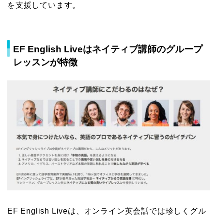
を支援しています。
EF English Liveはネイティブ講師のグループ
レッスンが特徴
EF English Liveは、オンライン英会話では珍しくグル