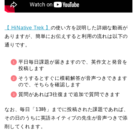
【 HiNative Trek 】
の使い方を説明した詳細な動画が
ありますが、簡単にお伝えすると利用の流れは以下の
通りです。
平日毎日課題が届きますので、英作文と発音を
投稿します
そうするとすぐに模範解答が音声つきできます
ので、そちらを確認します
質問があれば3往復まで追加で質問できます
なお、毎日「13時」までに投稿された課題であれば、
その日のうちに英語ネイティブの先生が音声つきで添
削してくれます。