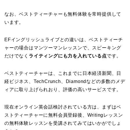
なお、ベストティーチャーも無料体験を常時提供して
います。
EFイングリッシュライブとの違いは、ベストティーチ
ャーの場合はマンツーマンレッスンで、スピーキング
だけでなく
ライティングにも力を入れている点
です。
ベストティーチャーは、これまでに日本経済新聞、日
経ビジネス、TechCrunch、Diamondなどの多数のメデ
ィアに取り上げられおり、評価の高いサービスです。
現在オンライン英会話検討されている方は、まずはベ
ストティーチャーに無料会員登録後、Writingレッスン
の無料体験レッスンを受講されてみてはいかがでしょ