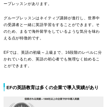
ープレッスンがあります。
グループレッスンはネイティブ講師が進行し、世界中
の受講者と一緒に英語学習をすることができます。そ
のため、まるで海外留学をしているような気分を味わ
える点が特徴的です。
EFでは、英語の初級～上級まで、16段階のレベルに分
かれているため、英語の初心者でも無理なく始めるこ
とができます。
EFの英語教育は多くの企業で導入実績があり