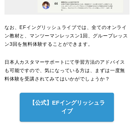
なお、EFイングリッシュライブでは、全てのオンライ
ン教材と、マンツーマンレッスン1回、グループレッス
ン3回を無料体験することができます。
日本人カスタマーサポートにて学習方法のアドバイス
も可能ですので、気になっている方は、まずは一度無
料体験を受講されてみてはいかがでしょうか？
【公式】EFイングリッシュラ
イブ