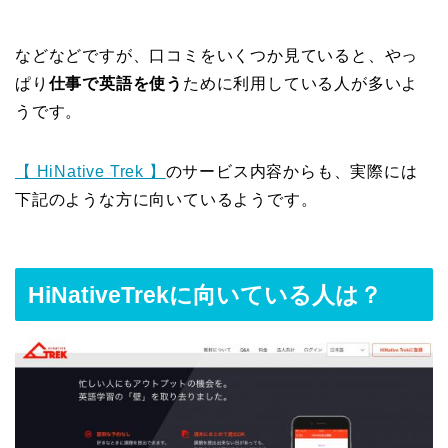
などなどですが、口コミをいくつか見ていると、やっ
ぱり
仕事で英語を使う
ために利用している人が多いよ
うです。
【 HiNative Trek 】
のサービス内容からも、実際には
下記のような方に向いているようです。
HiNativeTrekに向いている人は？