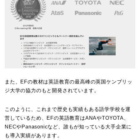
また、EFの教材は英語教育の最高峰の英国ケンブリッ
ジ大学の協力のもと開発されています。
このように、これまで歴史も実績もある語学学校を運
営しているため、EFの英語教育はANAやTOYOTA、
NECやPanasonicなど、誰もが知っている大手企業に
も導入実績があります。