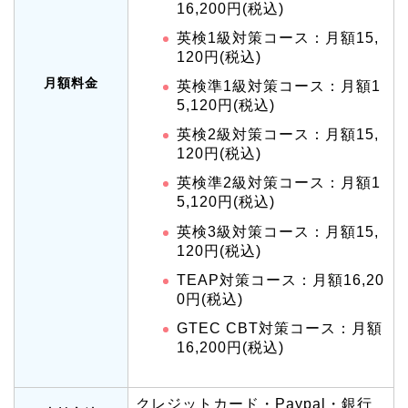
16,200円(税込)
英検1級対策コース：月額15,
120円(税込)
月額料金
英検準1級対策コース：月額1
5,120円(税込)
英検2級対策コース：月額15,
120円(税込)
英検準2級対策コース：月額1
5,120円(税込)
英検3級対策コース：月額15,
120円(税込)
TEAP対策コース：月額16,20
0円(税込)
GTEC CBT対策コース：月額
16,200円(税込)
クレジットカード・Paypal・銀行