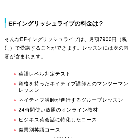
EFイングリッシュライブの料金は？
そんなEFイングリッシュライブは、月額7900円（税
別）で受講することができます。レッスンには次の内
容が含まれます。
英語レベル判定テスト
資格を持ったネイティブ講師とのマンツーマン
レッスン
ネイティブ講師が進行するグループレッスン
24時間使い放題のオンライン教材
ビジネス英会話に特化したコース
職業別英語コース