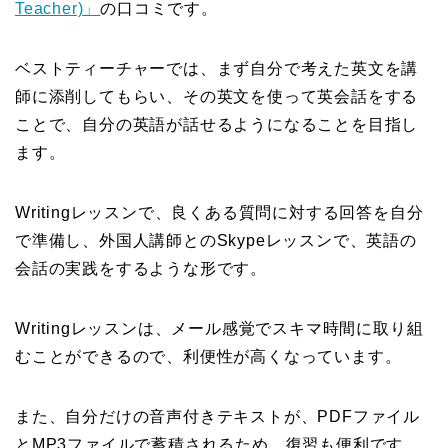
Teacher)」
の口コミです。
ベストティーチャーでは、まず自分で考えた英文を講
師に添削してもらい、その英文を使って英会話をする
ことで、自分の英語が話せるようになることを目指し
ます。
Writingレッスンで、良くある質問に対する回答を自分
で準備し、外国人講師とのSkypeレッスンで、英語の
会話の実践をするような形です。
Writingレッスンは、メール感覚でスキマ時間に取り組
むことができるので、利便性が高くなっています。
また、自分だけの音声付きテキストが、PDFファイル
とMP3ファイルで蓄積されるため、復習も便利です。