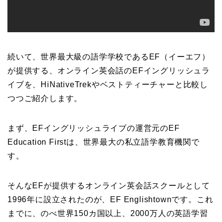
続いて、世界最大級の語学学校であるEF（イーエフ）
が提供する、オンライン英会話のEFイングリッシュラ
イブを、HiNativeTrekやベストティーチャーと比較し
つつご紹介します。
まず、EFイングリッシュライブの運営元のEF
Education Firstは、世界最大の私立語学教育機関で
す。
そんなEFが提供するオンライン英会話スクールとして
1996年に設立されたのが、EF Englishtownです。これ
までに、のべ世界150カ国以上、2000万人の英語学習