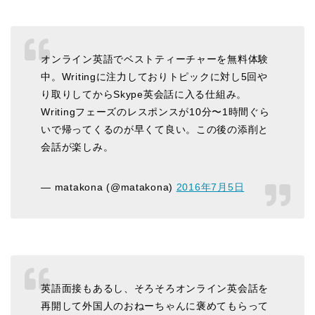
オンライン英語でベストティーチャーを無料体験
中。Writingに注力しておりトピックに対し5回や
り取りしてからSkype英会話に入る仕組み。
Writingフェーズのレスポンスが10分〜1時間ぐら
いで帰ってくるのが早くて良い。この後の添削と
会話が楽しみ。
— matakona (@matakona)
2016年7月5日
英語面接もあるし、そろそろオンライン英会話を
再開して外国人のおねーちゃんに褒めてもらって