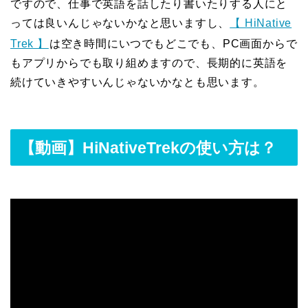
ですので、仕事で英語を話したり書いたりする人にと
っては良いんじゃないかなと思いますし、
【 HiNative
Trek 】
は空き時間にいつでもどこでも、PC画面からで
もアプリからでも取り組めますので、長期的に英語を
続けていきやすいんじゃないかなとも思います。
【動画】HiNativeTrekの使い方は？