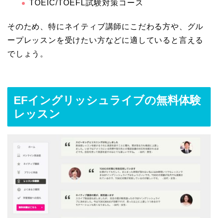
TOEIC/TOEFL試験対策コース
そのため、特にネイティブ講師にこだわる方や、グル
ープレッスンを受けたい方などに適していると言える
でしょう。
EFイングリッシュライブの無料体験
レッスン