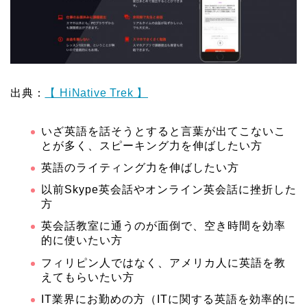
出典：
【 HiNative Trek 】
いざ英語を話そうとすると言葉が出てこないこ
とが多く、スピーキング力を伸ばしたい方
英語のライティング力を伸ばしたい方
以前Skype英会話やオンライン英会話に挫折した
方
英会話教室に通うのが面倒で、空き時間を効率
的に使いたい方
フィリピン人ではなく、アメリカ人に英語を教
えてもらいたい方
IT業界にお勤めの方（ITに関する英語を効率的に