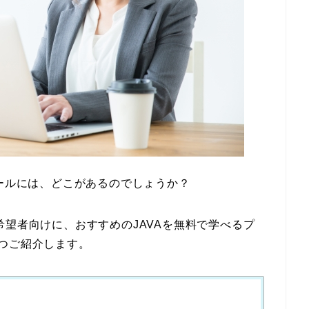
クールには、どこがあるのでしょうか？
希望者向けに、おすすめのJAVAを無料で学べるプ
つご紹介します。