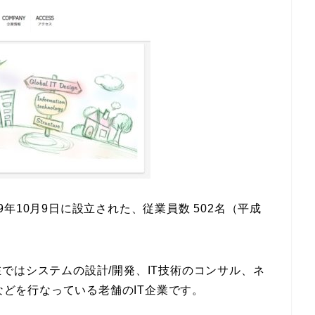
年10月9日に設立された、従業員数 502名（平成
ではシステムの設計/開発、IT技術のコンサル、ネ
用などを行なっている老舗のIT企業です。