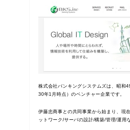
株式会社バンキングシステムズは、昭和49
30年1月時点）
のベンチャー企業です。
伊藤忠商事との共同事業から始まり、現在
ットワーク/サーバの設計/構築/管理/運