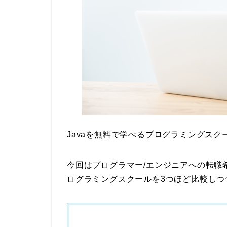
Javaを無料で学べるプログラミングス
今回はプログラマー/エンジニアへの転職
ログラミングスクールを3つほど比較しつ