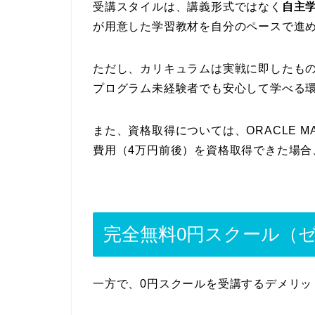
受講スタイルは、講義形式ではなく
自主
が用意した学習教材を自分のペースで進
ただし、カリキュラムは実戦に即したも
プログラム未経験者でも安心して学べる
また、資格取得については、ORACLE MASTE
費用（4万円前後）を資格取得できた場合
完全無料0円スクール（
一方で、0円スクールを受講するデメリッ