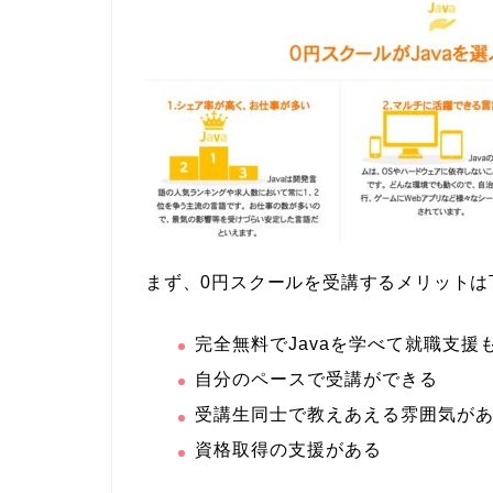
まず、0円スクールを受講するメリットは
完全無料でJavaを学べて就職支援
自分のペースで受講ができる
受講生同士で教えあえる雰囲気が
資格取得の支援がある