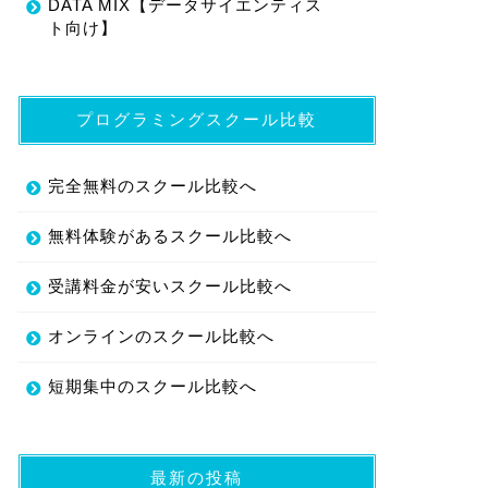
DATA MIX【データサイエンティス
ト向け】
プログラミングスクール比較
完全無料のスクール比較へ
無料体験があるスクール比較へ
受講料金が安いスクール比較へ
オンラインのスクール比較へ
短期集中のスクール比較へ
最新の投稿