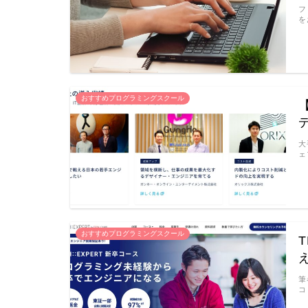
フ
を
おすすめプログラミングスクール
大
ェ
おすすめプログラミングスクール
筆
コ