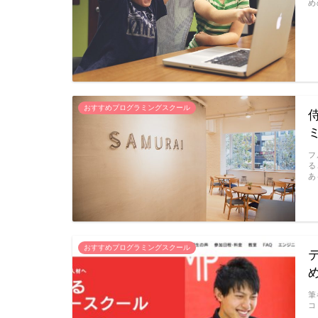
め
おすすめプログラミングスクール
フ
る
あ
おすすめプログラミングスクール
筆
コ