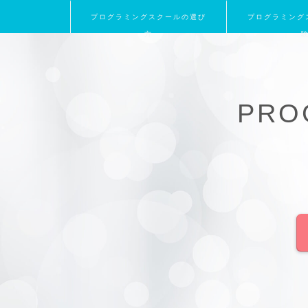
プログラミングスクールの選び
プログラミング
方
PRO