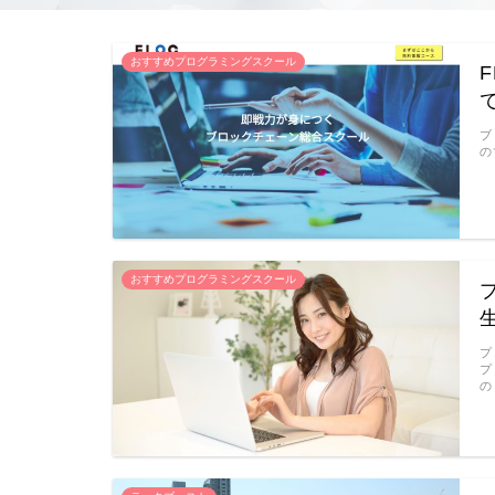
おすすめプログラミングスクール
ブ
の
おすすめプログラミングスクール
プ
プ
の