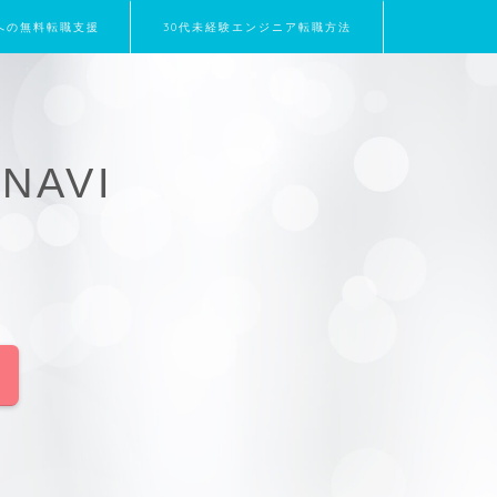
界への無料転職支援
30代未経験エンジニア転職方法
NAVI