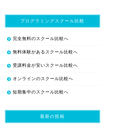
プログラミングスクール比較
完全無料のスクール比較へ
無料体験があるスクール比較へ
受講料金が安いスクール比較へ
オンラインのスクール比較へ
短期集中のスクール比較へ
最新の投稿