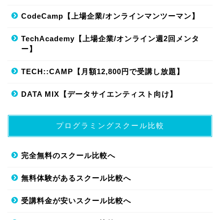
CodeCamp【上場企業/オンラインマンツーマン】
TechAcademy【上場企業/オンライン週2回メンタ
ー】
TECH::CAMP【月額12,800円で受講し放題】
DATA MIX【データサイエンティスト向け】
プログラミングスクール比較
完全無料のスクール比較へ
無料体験があるスクール比較へ
受講料金が安いスクール比較へ