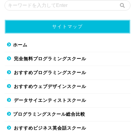
サイトマップ
ホーム
完全無料プログラミングスクール
おすすめプログラミングスクール
おすすめウェブデザインスクール
データサイエンティストスクール
プログラミングスクール総合比較
おすすめビジネス英会話スクール