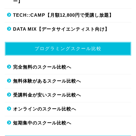
ー】
TECH::CAMP【月額12,800円で受講し放題】
DATA MIX【データサイエンティスト向け】
プログラミングスクール比較
完全無料のスクール比較へ
無料体験があるスクール比較へ
受講料金が安いスクール比較へ
オンラインのスクール比較へ
短期集中のスクール比較へ