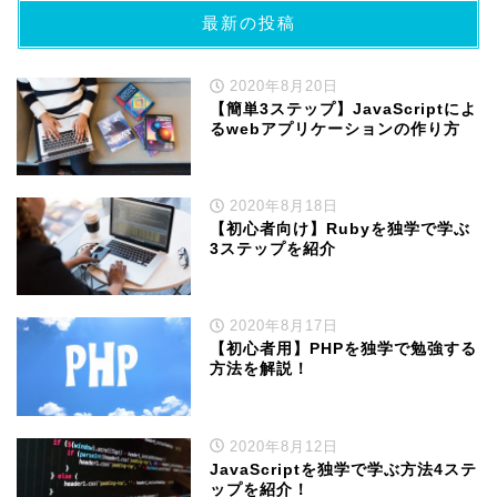
最新の投稿
2020年8月20日
【簡単3ステップ】JavaScriptによ
るwebアプリケーションの作り方
2020年8月18日
【初心者向け】Rubyを独学で学ぶ
3ステップを紹介
2020年8月17日
【初心者用】PHPを独学で勉強する
方法を解説！
2020年8月12日
JavaScriptを独学で学ぶ方法4ステ
ップを紹介！