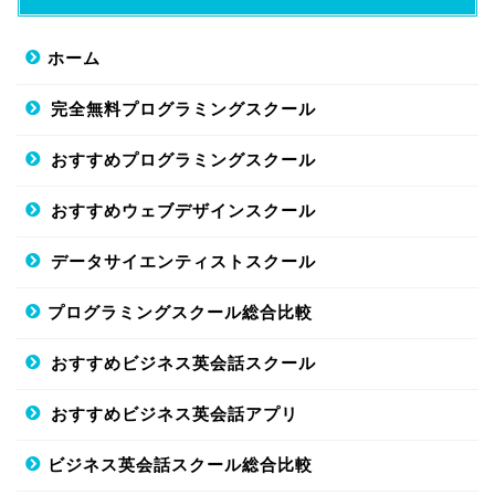
ホーム
完全無料プログラミングスクール
おすすめプログラミングスクール
おすすめウェブデザインスクール
データサイエンティストスクール
プログラミングスクール総合比較
おすすめビジネス英会話スクール
おすすめビジネス英会話アプリ
ビジネス英会話スクール総合比較