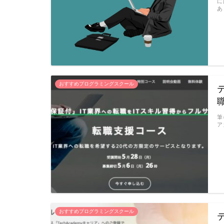
に
あ
おすすめプログラミングスクール
筆
ア
おすすめプログラミングスクール