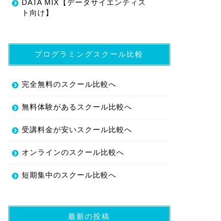
DATA MIX【データサイエンティス
ト向け】
プログラミングスクール比較
完全無料のスクール比較へ
無料体験があるスクール比較へ
受講料金が安いスクール比較へ
オンラインのスクール比較へ
短期集中のスクール比較へ
最新の投稿