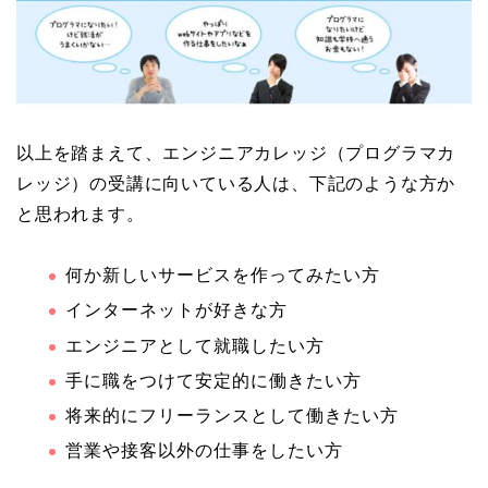
以上を踏まえて、エンジニアカレッジ（プログラマカ
レッジ）の受講に向いている人は、下記のような方か
と思われます。
何か新しいサービスを作ってみたい方
インターネットが好きな方
エンジニアとして就職したい方
手に職をつけて安定的に働きたい方
将来的にフリーランスとして働きたい方
営業や接客以外の仕事をしたい方