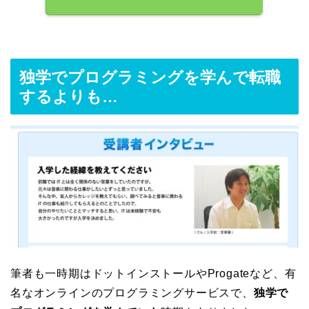
独学でプログラミングを学んで転職
するよりも…
筆者も一時期はドットインストールやProgateなど、有
名なオンラインのプログラミングサービスで、
独学で