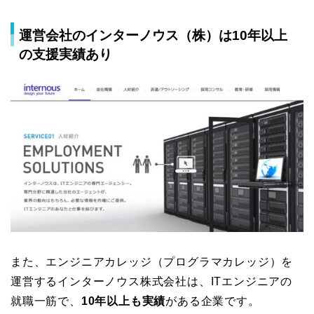
運営会社のインターノウス（株）は10年以上
の支援実績あり
また、エンジニアカレッジ（プログラマカレッジ）を
運営するインターノウス株式会社は、ITエンジニアの
就職一筋で、
10年以上も実績
がある企業です。