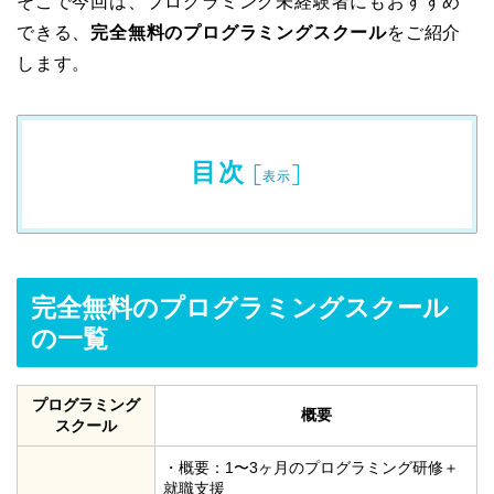
そこで今回は、プログラミング未経験者にもおすすめ
できる、
完全無料のプログラミングスクール
をご紹介
します。
目次
[
]
表示
完全無料のプログラミングスクール
の一覧
プログラミング
概要
スクール
・概要：1〜3ヶ月のプログラミング研修＋
就職支援