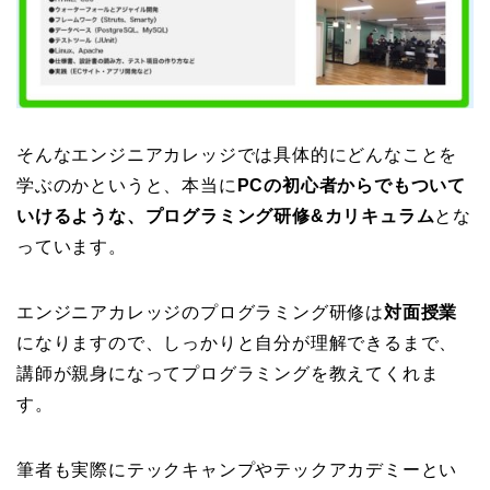
そんなエンジニアカレッジでは具体的にどんなことを
学ぶのかというと、本当に
PCの初心者からでもついて
いけるような、プログラミング研修&カリキュラム
とな
っています。
エンジニアカレッジのプログラミング研修は
対面授業
になりますので、しっかりと自分が理解できるまで、
講師が親身になってプログラミングを教えてくれま
す。
筆者も実際にテックキャンプやテックアカデミーとい