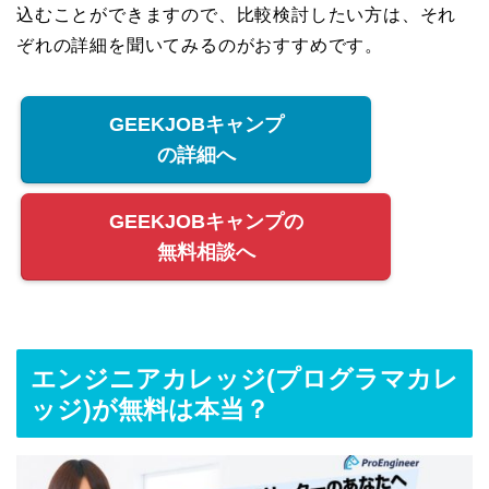
込むことができますので、比較検討したい方は、それ
ぞれの詳細を聞いてみるのがおすすめです。
GEEKJOBキャンプ
の詳細へ
GEEKJOBキャンプの
無料相談へ
エンジニアカレッジ(プログラマカレ
ッジ)が無料は本当？