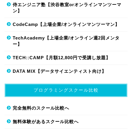
侍エンジニア塾【渋谷教室orオンラインマンツーマ
ン】
CodeCamp【上場企業/オンラインマンツーマン】
TechAcademy【上場企業/オンライン週2回メンタ
ー】
TECH::CAMP【月額12,800円で受講し放題】
DATA MIX【データサイエンティスト向け】
プログラミングスクール比較
完全無料のスクール比較へ
無料体験があるスクール比較へ