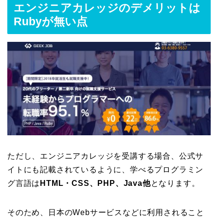
エンジニアカレッジのデメリットは
Rubyが無い点
ただし、エンジニアカレッジを受講する場合、公式サ
イトにも記載されているように、学べるプログラミン
グ言語は
HTML・CSS、PHP、Java他
となります。
そのため、日本のWebサービスなどに利用されること