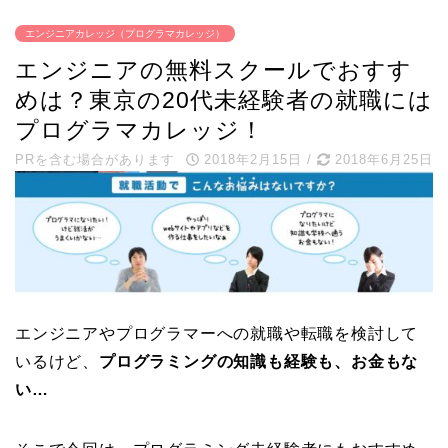
エンジニアカレッジ（プログラマカレッジ）
エンジニアの無料スクールでおすす
めは？東京の20代未経験者の就職には
プログラマカレッジ！
PRを含む場合があります
2018年2月15日
/
2018年6月25日
エンジニアやプログラマーへの就職や転職を検討して
いるけど、
プログラミングの知識も経験も、お金もな
い…