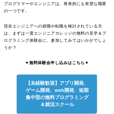
プログラマーやエンジニアは、将来的にも有望な職業
の一つです。
現在エンジニアへの就職や転職を検討されている方
は、まずは一度エンジニアカレッジの無料の見学＆プ
ログラミング体験会に、参加してみてはいかがでしょ
うか？
▼無料体験会申し込みはこちら▼
【未経験歓迎】アプリ開発、
ゲーム開発、web開発、短期
集中型の無料プログラミング
＆就活スクール