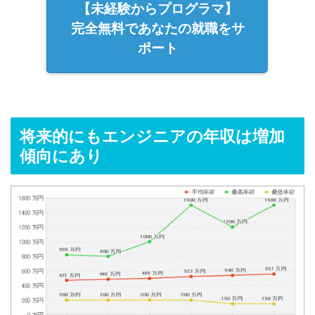
【未経験からプログラマ】
完全無料であなたの就職をサ
ポート
将来的にもエンジニアの年収は増加
傾向にあり