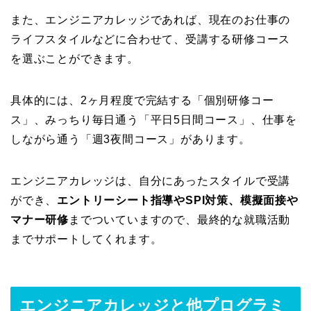
また、エンジニアカレッジであれば、現在のお仕事の
ライフスタイルなどに合わせて、受講する研修コース
を選ぶことができます。
具体的には、2ヶ月程度で完結する「個別研修コー
ス」、みっちり毎日通う「平日5日間コース」、仕事を
しながら通う「週3夜間コース」があります。
エンジニアカレッジは、自分にあったスタイルで受講
ができ、
エントリーシート指導やSPI対策、模擬面接や
マナー研修
までついていますので、最終的な就職活動
までサポートしてくれます。
エンジニアカレッジと他プログラミ