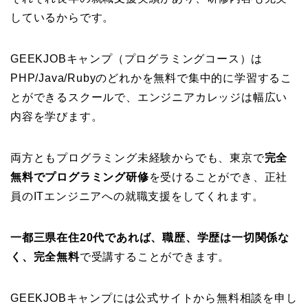
しているからです。
GEEKJOBキャンプ（プログラミングコース）は
PHP/Java/Rubyのどれかを無料で集中的に学習するこ
とができるスクールで、エンジニアカレッジは幅広い
内容を学びます。
両方ともプログラミング未経験からでも、東京で
完全
無料でプログラミング研修
を受けることができ、正社
員のITエンジニアへの就職支援をしてくれます。
一都三県在住20代であれば、職歴、学歴は一切関係な
く、完全無料
で受講することができます。
GEEKJOBキャンプには公式サイトから無料相談を申し