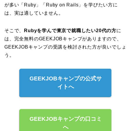
が多い「Ruby」「Ruby on Rails」を学びたい方に
は、実は適していません。
そこで、
Rubyを学んで東京で就職したい20代の方
に
は、完全無料のGEEKJOBキャンプがありますので、
GEEKJOBキャンプの受講を検討された方が良いでしょ
う。
GEEKJOBキャンプの公式サ
イトへ
GEEKJOBキャンプの口コミ
へ