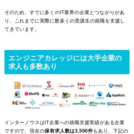
そのため、すでに多くのIT業界の企業とつながりがあ
り、これまでに実際に数多くの受講生の就職を支援し
てきています。
エンジニアカレッジには大手企業の
求人も多数あり
インターノウスはIT企業への就職支援実績がある企業
ですので、現在の
保有求人数は3,
500件
もあり、下記の