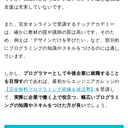
支援は充実していないです。
また、完全オンラインで受講するテックアカデミー
は、確かに教材の質や講師の質は高いです。そのた
め、例えば「デザインだけを学びたい」など、部分的
にプログラミングの知識やスキルをつけるのには適し
ています。
しかし、
プログラマーとして今後企業に就職すること
を目指す
のであれば、最初からエンジニアカレッジの
【完全無料プログラミング研修＆就活塾】
を受講し
て、
実際に企業で働く上で役立つ、幅広いプログラミ
ングの知識やスキルをつけた方が良い
でしょう。