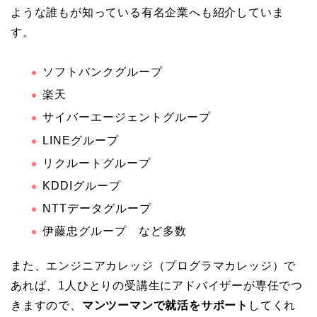
ような誰もが知っている有名企業へも紹介していま
す。
ソフトバンクグループ
楽天
サイバーエージェントグループ
LINEグループ
リクルートグループ
KDDIグループ
NTTデータグループ
伊藤忠グループ など多数
また、エンジニアカレッジ（プログラマカレッジ）で
あれば、1人ひとりの受講生にアドバイザーが専任でつ
きますので、
マンツーマンで就活をサポート
してくれ