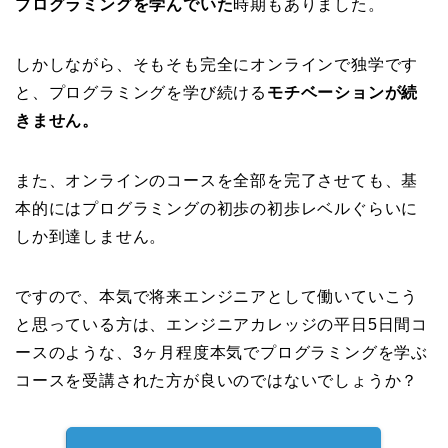
プログラミングを学んでいた
時期もありました。
しかしながら、そもそも完全にオンラインで独学です
と、プログラミングを学び続ける
モチベーションが続
きません。
また、オンラインのコースを全部を完了させても、基
本的にはプログラミングの初歩の初歩レベルぐらいに
しか到達しません。
ですので、本気で将来エンジニアとして働いていこう
と思っている方は、エンジニアカレッジの平日5日間コ
ースのような、3ヶ月程度本気でプログラミングを学ぶ
コースを受講された方が良いのではないでしょうか？