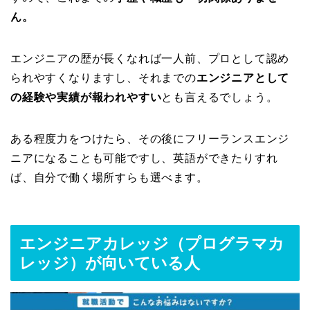
ん。
エンジニアの歴が長くなれば一人前、プロとして認め
られやすくなりますし、それまでの
エンジニアとして
の経験や実績が報われやすい
とも言えるでしょう。
ある程度力をつけたら、その後にフリーランスエンジ
ニアになることも可能ですし、英語ができたりすれ
ば、自分で働く場所すらも選べます。
エンジニアカレッジ（プログラマカ
レッジ）が向いている人