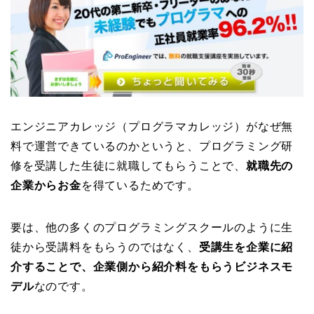
エンジニアカレッジ（プログラマカレッジ）がなぜ無
料で運営できているのかというと、プログラミング研
修を受講した生徒に就職してもらうことで、
就職先の
企業からお金
を得ているためです。
要は、他の多くのプログラミングスクールのように生
徒から受講料をもらうのではなく、
受講生を企業に紹
介することで、企業側から紹介料をもらうビジネスモ
デル
なのです。