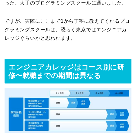
った、大手のプログラミングスクールに通いました。
ですが、実際にここまで1から丁寧に教えてくれるプロ
グラミングスクールは、恐らく東京ではエンジニアカ
レッジぐらいかと思われます。
エンジニアカレッジはコース別に研
修〜就職までの期間は異なる