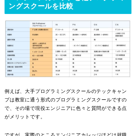
ングスクールを比較
例えば、大手プログラミングスクールのテックキャン
プは教室に通う形式のプログラミングスクールですの
で、その場で現役エンジニアに色々と質問ができる点
がメリットです。
ですが、実際のところエンジニアカレッジほどは就職