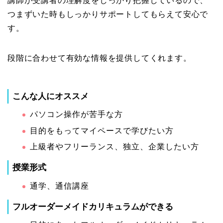
講師が受講者の理解度をしっかり把握しているので、
つまずいた時もしっかりサポートしてもらえて安心で
す。
段階に合わせて有効な情報を提供してくれます。
こんな人にオススメ
パソコン操作が苦手な方
目的をもってマイペースで学びたい方
上級者やフリーランス、独立、企業したい方
授業形式
通学、通信講座
フルオーダーメイドカリキュラムができる