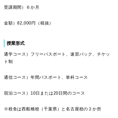
受講期間）６か月
金額）82,000円（税抜）
授業形式
通学コース）フリーパスポート、速習パック、チケッ
ト制
通信コース）年間パスポート、単科コース
宿泊コース）10日または20日間のコース
※校舎は西船橋校（千葉県）と名古屋校の２か所