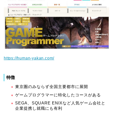
https://human-yakan.com/
特徴
東京圏のみならず全国主要都市に展開
ゲームプログラマーに特化したコースがある
SEGA、SQUARE ENIXなど人気ゲーム会社と
企業提携し就職にも有利