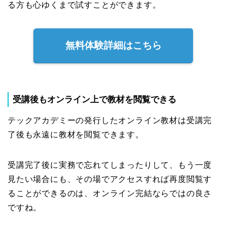
る方も心ゆくまで試すことができます。
無料体験詳細はこちら
受講後もオンライン上で教材を閲覧できる
テックアカデミーの発行したオンライン教材は受講完
了後も永遠に教材を閲覧できます。
受講完了後に実務で忘れてしまったりして、もう一度
見たい場合にも、その場でアクセスすれば再度閲覧す
ることができるのは、オンライン完結ならではの良さ
ですね。