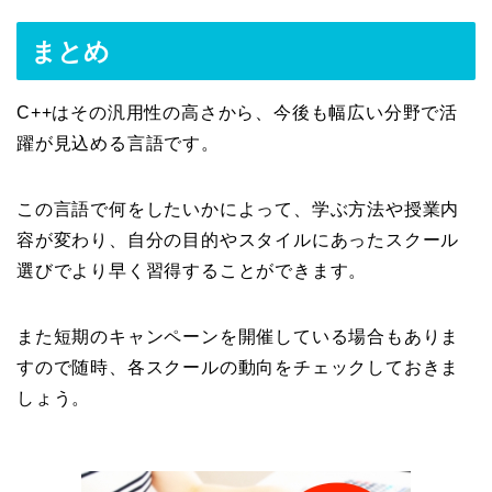
まとめ
C++はその汎用性の高さから、今後も幅広い分野で活
躍が見込める言語です。
この言語で何をしたいかによって、学ぶ方法や授業内
容が変わり、自分の目的やスタイルにあったスクール
選びでより早く習得することができます。
また短期のキャンペーンを開催している場合もありま
すので随時、各スクールの動向をチェックしておきま
しょう。