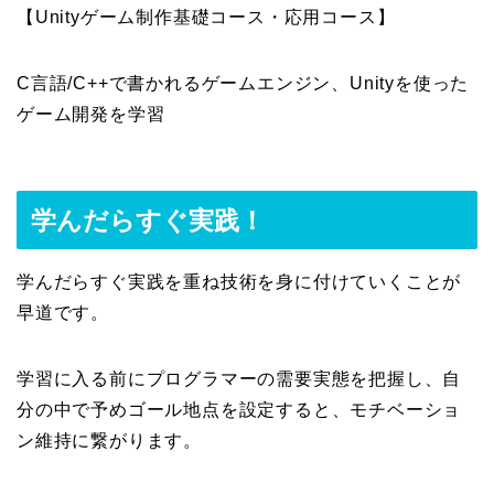
【Unityゲーム制作基礎コース・応用コース】
C言語/C++で書かれるゲームエンジン、Unityを使った
ゲーム開発を学習
学んだらすぐ実践！
学んだらすぐ実践を重ね技術を身に付けていくことが
早道です。
学習に入る前にプログラマーの需要実態を把握し、自
分の中で予めゴール地点を設定すると、モチベーショ
ン維持に繋がります。