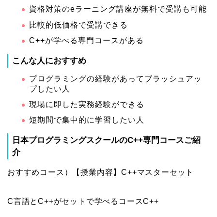
資格対策のeラーニング講座が無料で受講も可能
比較的低価格で受講できる
C++が学べる専門コースがある
こんな人におすすめ
プログラミングの経験があってブラッシュアッ
プしたい人
現場に即した実務経験ができる
短期間で集中的に学習したい人
日本プログラミングスクールのC++専門コースご紹
介
おすすめコース）【授業内容】C++マスターセット
C言語とC++がセットで学べるコースC++