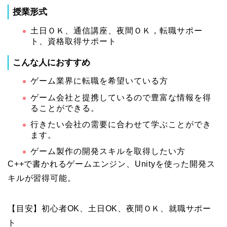
授業形式
土日ＯＫ、通信講座、夜間ＯＫ，転職サポー
ト、資格取得サポート
こんな人におすすめ
ゲーム業界に転職を希望いている方
ゲーム会社と提携しているので豊富な情報を得
ることができる。
行きたい会社の需要に合わせて学ぶことができ
ます。
ゲーム製作の開発スキルを取得したい方
C++で書かれるゲームエンジン、Unityを使った開発ス
キルが習得可能。
【目安】初心者OK、土日OK、夜間ＯＫ、就職サポー
ト