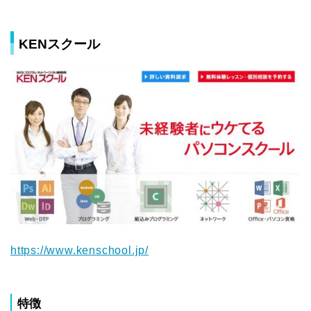
KENスクール
https://www.kenschool.jp/
特徴