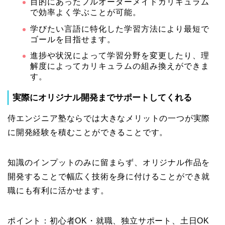
目的にあったフルオーダーメイドカリキュラム
で効率よく学ぶことが可能。
学びたい言語に特化した学習方法により最短で
ゴールを目指せます。
進捗や状況によって学習分野を変更したり、理
解度によってカリキュラムの組み換えができま
す。
実際にオリジナル開発までサポートしてくれる
侍エンジニア塾ならでは大きなメリットの一つが実際
に開発経験を積むことができることです。
知識のインプットのみに留まらず、オリジナル作品を
開発することで幅広く技術を身に付けることができ就
職にも有利に活かせます。
ポイント：初心者OK・就職、独立サポート、土日OK