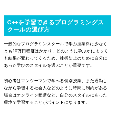
C++を学習できるプログラミングス
クールの選び方
一般的なプログラミンスクールで学ぶ授業料は少なく
とも10万円程度はかかり、どのように学ぶかによって
も結果が変わってくるため、挫折防止のために自分に
あった学びのスタイルを選ぶことが重要です。
初心者はマンツーマンで学べる個別授業、また通勤し
ながら学習する社会人などのように時間に制約がある
場合はオンライン受講など、自分のスタイルにあった
環境で学習することがポイントになります。