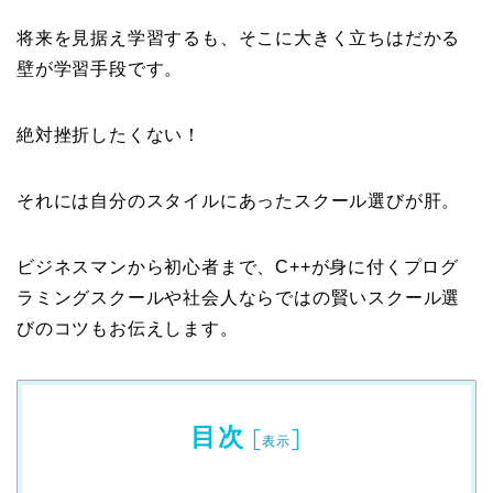
将来を見据え学習するも、そこに大きく立ちはだかる
壁が学習手段です。
絶対挫折したくない！
それには自分のスタイルにあったスクール選びが肝。
ビジネスマンから初心者まで、C++が身に付くプログ
ラミングスクールや社会人ならではの賢いスクール選
びのコツもお伝えします。
目次
[
]
表示