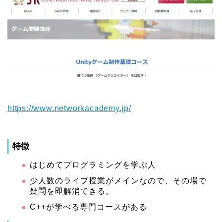
https://www.networkacademy.jp/
特徴
はじめてプログラミングを学ぶ人
少人数のライブ授業がメインなので、その場で
疑問を即解消できる。
C++が学べる専門コースがある