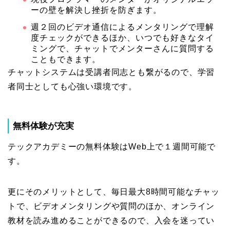
ーの壁を解決し挫折を防ぎます。
週２回のビデオ通信によるメンタリングで理解
度チェックができるほか、いつでも好きなタイ
ミングで、チャットでメンターさんに質問する
こともできます。
チャットシステムは受講者同志とも繋がるので、学習
者同士としても心強い環境です。
無料体験が充実
テックアカデミーの無料体験はWeb上で１週間可能で
す。
更にそのメリットとして、毎日最大8時間可能なチャッ
トで、ビデオメンタリングや質問のほか、オンライン
教材を読み進めることができるので、入会を迷ってい