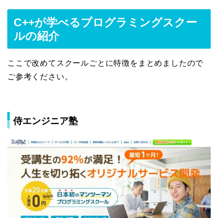
C++が学べるプログラミングスクー
ルの紹介
ここで改めてスクールごとに特徴をまとめましたので
ご参考ください。
侍エンジニア塾