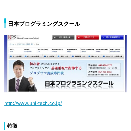
日本プログラミングスクール
http://www.uni-tech.co.jp/
特徴