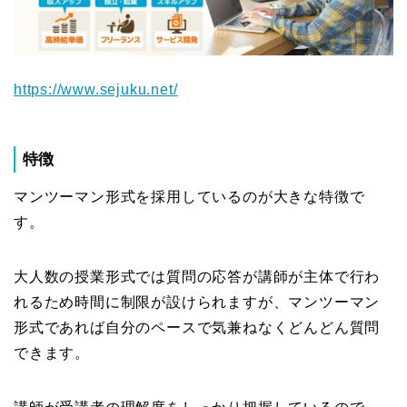
https://www.sejuku.net/
特徴
マンツーマン形式を採用しているのが大きな特徴で
す。
大人数の授業形式では質問の応答が講師が主体で行わ
れるため時間に制限が設けられますが、マンツーマン
形式であれば自分のペースで気兼ねなくどんどん質問
できます。