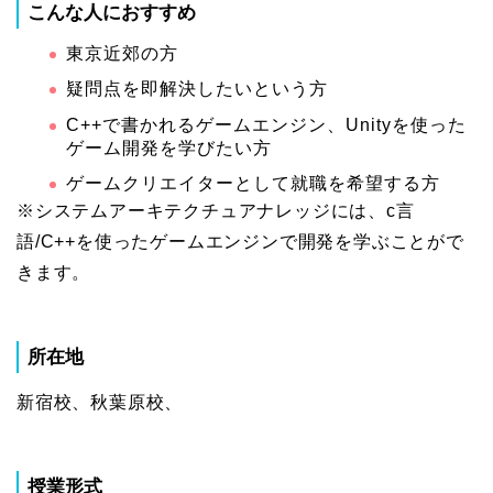
こんな人におすすめ
東京近郊の方
疑問点を即解決したいという方
C++で書かれるゲームエンジン、Unityを使った
ゲーム開発を学びたい方
ゲームクリエイターとして就職を希望する方
※システムアーキテクチュアナレッジには、c言
語/C++を使ったゲームエンジンで開発を学ぶことがで
きます。
所在地
新宿校、秋葉原校、
授業形式