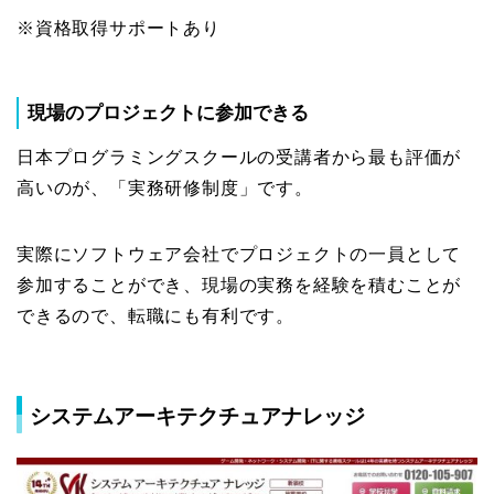
※資格取得サポートあり
現場のプロジェクトに参加できる
日本プログラミングスクールの受講者から最も評価が
高いのが、「実務研修制度」です。
実際にソフトウェア会社でプロジェクトの一員として
参加することができ、現場の実務を経験を積むことが
できるので、転職にも有利です。
システムアーキテクチュアナレッジ