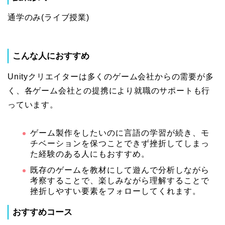
通学のみ(ライブ授業)
こんな人におすすめ
Unityクリエイターは多くのゲーム会社からの需要が多
く、各ゲーム会社との提携により就職のサポートも行
っています。
ゲーム製作をしたいのに言語の学習が続き、モ
チベーションを保つことできず挫折してしまっ
た経験のある人にもおすすめ。
既存のゲームを教材にして遊んで分析しながら
考察することで、楽しみながら理解することで
挫折しやすい要素をフォローしてくれます。
おすすめコース