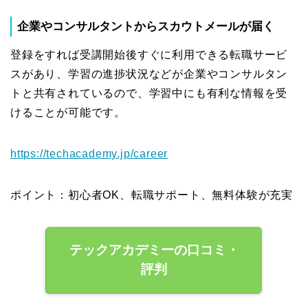
企業やコンサルタントからスカウトメールが届く
登録をすれば受講開始後すぐに利用できる転職サービ
スがあり、学習の進捗状況などが企業やコンサルタン
トと共有されているので、学習中にも有利な情報を受
けることが可能です。
https://techacademy.jp/career
ポイント：初心者OK、転職サポート、無料体験が充実
テックアカデミーの口コミ・
評判