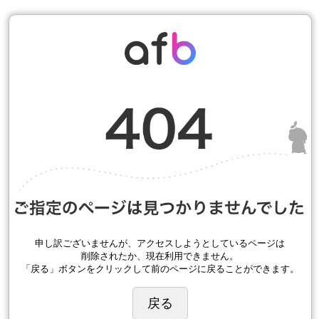
申し訳ございませんが、アクセスしようとしているページは
削除されたか、現在利用できません。
「戻る」ボタンをクリックして前のページに戻ることができます。
戻る